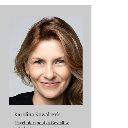
Karolina Kowalczyk
Psychoterapeutka Gestalt w