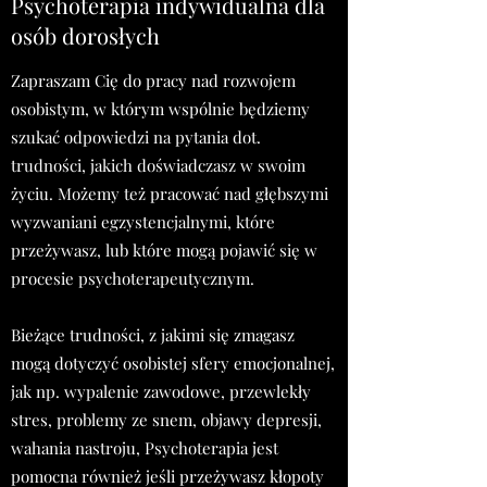
Psychoterapia indywidualna dla
osób dorosłych
Zapraszam Cię do pracy nad rozwojem
osobistym, w którym wspólnie będziemy
szukać odpowiedzi na pytania dot.
trudności, jakich doświadczasz w swoim
życiu. Możemy też pracować nad głębszymi
wyzwaniani egzystencjalnymi, które
przeżywasz, lub które mogą pojawić się w
procesie psychoterapeutycznym.
Bieżące trudności, z jakimi się zmagasz
mogą dotyczyć osobistej sfery emocjonalnej,
jak np. wypalenie zawodowe, przewlekły
stres, problemy ze snem, objawy depresji,
wahania nastroju, Psychoterapia jest
pomocna również jeśli przeżywasz kłopoty