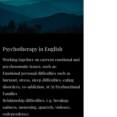
Psychotherapy in English
Working together on current emotional and
psychosomatic issues, such as:
Emotional personal difficulties such as
burnout, stress, sleep difficulties, eating
disorders, co-addiction, ACA)/Dysfunctional
Families
Relationship difficulties, e.g. breakup,
sadness, mourning, quarrels, violence,
codependency;