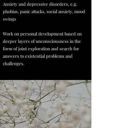
Anxiety and depressive disorders, e.g.
phobias, panic attacks, social anxiety, mood
swings
Work on personal development based on
deeper layers of unconsciousness in the
form of joint exploration and search for
answers to existential problems and
challenges.