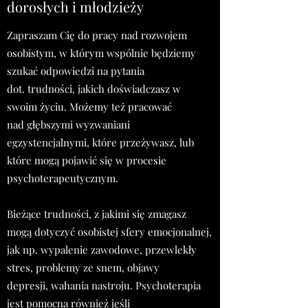
dorosłych i młodzieży
Zapraszam Cię do pracy nad rozwojem
osobistym, w którym wspólnie będziemy
szukać odpowiedzi na pytania
dot. trudności, jakich doświadczasz w
swoim życiu. Możemy też pracować
nad głębszymi wyzwaniani
egzystencjalnymi, które przeżywasz, lub
które mogą pojawić się w procesie
psychoterapeutycznym.
Bieżące trudności, z jakimi się zmagasz
mogą dotyczyć osobistej sfery emocjonalnej,
jak np. wypalenie zawodowe, przewlekły
stres, problemy ze snem, objawy
depresji, wahania nastroju. Psychoterapia
jest pomocna również jeśli