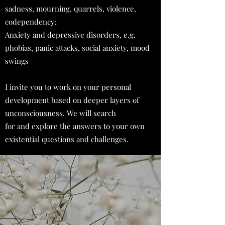
sadness, mourning, quarrels, violence,
codependency;
Anxiety and depressive disorders, e.g.
phobias, panic attacks, social anxiety, mood
swings
I invite you to work on your personal
development based on deeper layers of
unconsciousness. We will search
for and explore the answers to your own
existential questions and challenges.