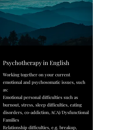
Psychotherapy in English
Working together on your current
emotional and psychosomatic issues, such
as:
Emotional personal difficulties such as
burnout, stress, sleep difficulties, eating
disorders, co-addiction, ACA)/Dysfunctional
Families
Relationship difficulties, e.g. breakup,